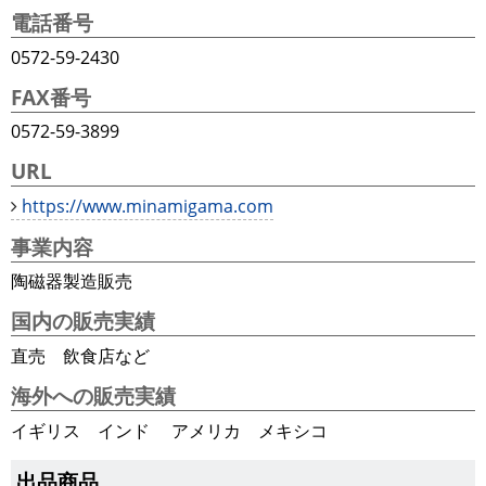
電話番号
0572-59-2430
FAX番号
0572-59-3899
URL
https://www.minamigama.com
事業内容
陶磁器製造販売
国内の販売実績
直売 飲食店など
海外への販売実績
イギリス インド アメリカ メキシコ
出品商品