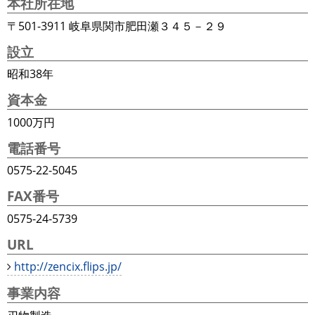
本社所在地
〒501-3911 岐阜県関市肥田瀬３４５－２９
設立
昭和38年
資本金
1000万円
電話番号
0575-22-5045
FAX番号
0575-24-5739
URL
http://zencix.flips.jp/
事業内容