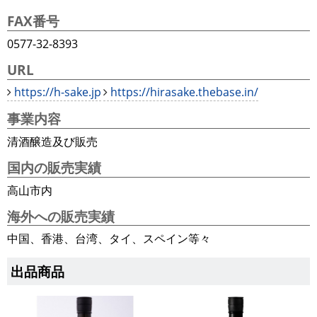
FAX番号
0577-32-8393
URL
https://h-sake.jp
https://hirasake.thebase.in/
事業内容
清酒醸造及び販売
国内の販売実績
高山市内
海外への販売実績
中国、香港、台湾、タイ、スペイン等々
出品商品