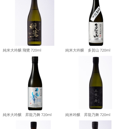
純米大吟醸 飛鷺 720ml
純米大吟醸 多賀山 720ml
純米大吟醸 昇龍乃舞 720ml
純米吟醸 昇龍乃舞 720ml