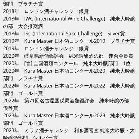
部門 プラチナ賞
2018年 ロンドン酒チャレンジ 銀賞
2018年 IWC (International Wine Challenge) 純米大吟醸
の部 大会推奨酒
2018年 ISC (International Sake Challenge) Silver賞
2019年 Kura Master 日本酒コンクール2019 プラチナ賞
2019年 ロンドン酒チャレンジ 銀賞
2020年 岐阜県新酒鑑評会 純米吟醸酒の部 連合会長賞
2020年 [春] 全国酒類コンクール 純米大吟醸部門 1位
2020年 Kura Master 日本酒コンクール2020 純米大吟醸
部門 プラチナ賞
2022年 Kura Master 日本酒コンクール2022 純米大吟醸
部門 ゴールド賞
2022年 第71回名古屋国税局酒類鑑評会 純米吟醸の部
優等賞
2023年 Kura Master 日本酒コンクール2023 純米大吟醸
部門 ゴールド賞
2023年 ミラノ酒チャレンジ 利き酒審査 純米大吟醸・大
吟醸酒部門 シルバー賞