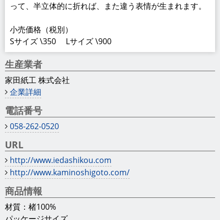
って、半立体的に折れば、また違う表情が生まれます。
小売価格（税別）
Sサイズ \350 Lサイズ \900
生産業者
家田紙工 株式会社
企業詳細
電話番号
058-262-0520
URL
http://www.iedashikou.com
http://www.kaminoshigoto.com/
商品情報
材質：楮100%
パッケージサイズ