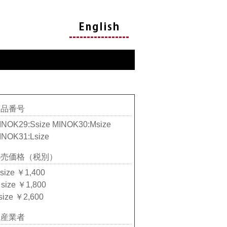
商品番号
INOK29:Ssize MINOK30:Msize
INOK31:Lsize
小売価格（税別）
 size ￥1,400
 size ￥1,800
 size ￥2,600
生産業者