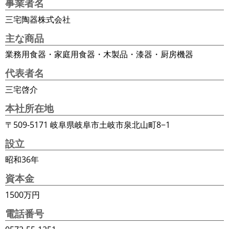
事業者名
三宅陶器株式会社
主な商品
業務用食器・家庭用食器・木製品・漆器・厨房機器
代表者名
三宅啓介
本社所在地
〒509-5171 岐阜県岐阜市土岐市泉北山町8−1
設立
昭和36年
資本金
1500万円
電話番号