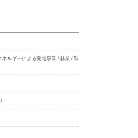
ネルギーによる発電事業 / 林業 / 製
0