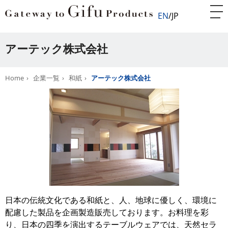
EN
JP
アーテック株式会社
Home
企業一覧
和紙
アーテック株式会社
日本の伝統文化である和紙と、人、地球に優しく、環境に
配慮した製品を企画製造販売しております。お料理を彩
り、日本の四季を演出するテーブルウェアでは、天然セラ