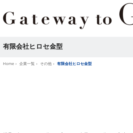
有限会社ヒロセ金型
Home
企業一覧
その他
有限会社ヒロセ金型