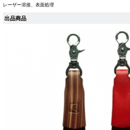
レーザー溶接、表面処理
出品商品