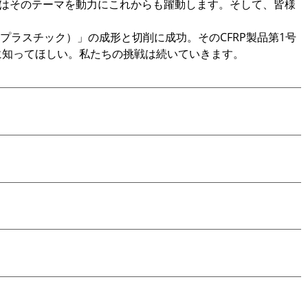
達はそのテーマを動力にこれからも躍動します。そして、皆様
プラスチック）」の成形と切削に成功。そのCFRP製品第1号
さんに知ってほしい。私たちの挑戦は続いていきます。