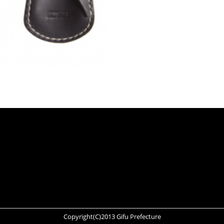
Copyright(C)2013 Gifu Prefecture