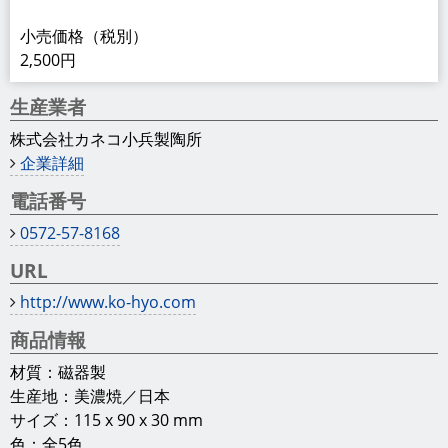
小売価格（税別）
2,500円
生産業者
株式会社カネコ小兵製陶所
企業詳細
電話番号
0572-57-8168
URL
http://www.ko-hyo.com
商品情報
材質：磁器製
生産地：美濃焼／日本
サイズ：115 x 90 x 30 mm
色：全5色