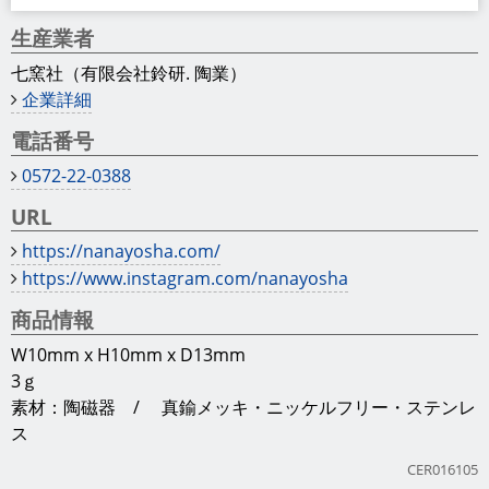
生産業者
七窯社（有限会社鈴研. 陶業）
企業詳細
電話番号
0572-22-0388
URL
https://nanayosha.com/
https://www.instagram.com/nanayosha
商品情報
W10mm x H10mm x D13mm
3ｇ
素材：陶磁器 / 真鍮メッキ・ニッケルフリー・ステンレ
ス
CER016105