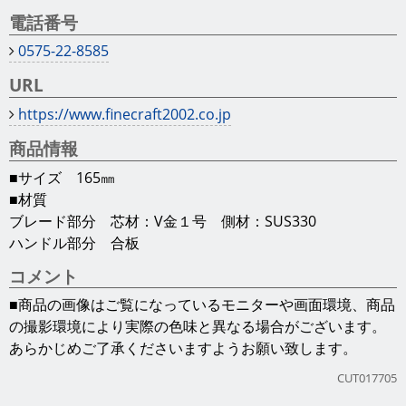
電話番号
0575-22-8585
URL
https://www.finecraft2002.co.jp
商品情報
■サイズ 165㎜
■材質
ブレード部分 芯材：V金１号 側材：SUS330
ハンドル部分 合板
コメント
■商品の画像はご覧になっているモニターや画面環境、商品
の撮影環境により実際の色味と異なる場合がございます。
あらかじめご了承くださいますようお願い致します。
CUT017705