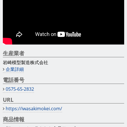
生産業者
岩崎模型製造株式会社
企業詳細
電話番号
0575-65-2832
URL
https://iwasakimokei.com/
商品情報