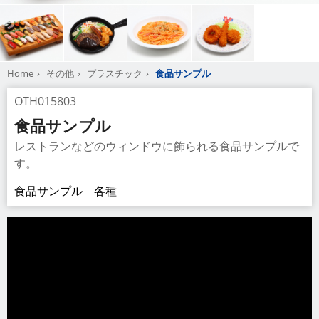
Home
その他
プラスチック
食品サンプル
OTH015803
食品サンプル
レストランなどのウィンドウに飾られる食品サンプルで
す。
食品サンプル 各種