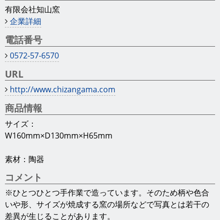
有限会社知山窯
企業詳細
電話番号
0572-57-6570
URL
http://www.chizangama.com
商品情報
サイズ：
W160mm×D130mm×H65mm
素材：陶器
コメント
※ひとつひとつ手作業で造っています。そのため柄や色合
いや形、サイズが焼成する窯の場所などで写真とは若干の
差異が生じることがあります。